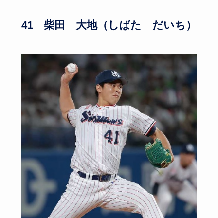
41 柴田 大地（しばた だいち）