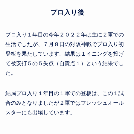
プロ入り後
プロ入り１年目の今年２０２２年は主に２軍での
生活でしたが、７月８日の対阪神戦でプロ入り初
登板を果たしています。結果は１イニングを投げ
て被安打５の５失点（自責点１）という結果でし
た。
結局プロ入り１年目の１軍での登板は、この１試
合のみとなりましたが２軍ではフレッシュオール
スターにも出場しています。