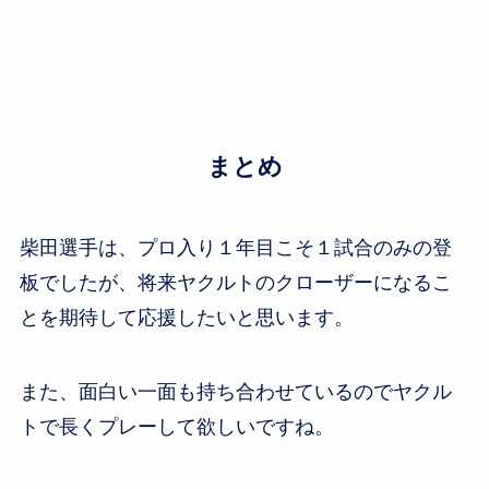
まとめ
柴田選手は、プロ入り１年目こそ１試合のみの登
板でしたが、将来ヤクルトのクローザーになるこ
とを期待して応援したいと思います。
また、面白い一面も持ち合わせているのでヤクル
トで長くプレーして欲しいですね。