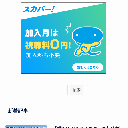
検索
新着記事