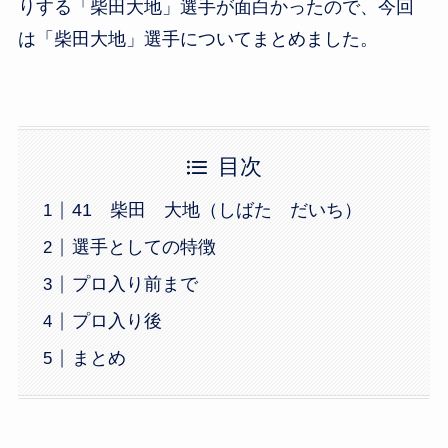
りする「柴田大地」選手が面白かったので、今回
は「柴田大地」選手についてまとめました。
目次
41 柴田 大地（しばた だいち）
選手としての特徴
プロ入り前まで
プロ入り後
まとめ