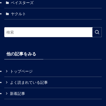
ベイスターズ
ヤクルト
他の記事をみる
トップページ
よく読まれている記事
新着記事