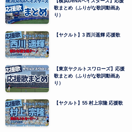
【横浜DeNAベイスターズ】応援
歌まとめ（ふりがな歌詞動画あ
り）
【ヤクルト】3 西川遥輝 応援歌
【東京ヤクルトスワローズ】応援
歌まとめ（ふりがな歌詞動画あ
り）
【ヤクルト】55 村上宗隆 応援歌