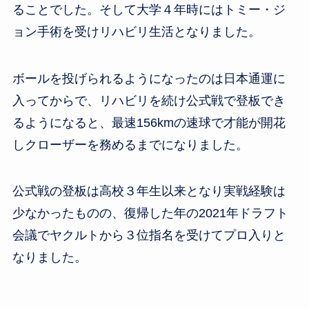
ることでした。そして大学４年時にはトミー・ジ
ョン手術を受けリハビリ生活となりました。
ボールを投げられるようになったのは日本通運に
入ってからで、リハビリを続け公式戦で登板でき
るようになると、最速156kmの速球で才能が開花
しクローザーを務めるまでになりました。
公式戦の登板は高校３年生以来となり実戦経験は
少なかったものの、復帰した年の2021年ドラフト
会議でヤクルトから３位指名を受けてプロ入りと
なりました。