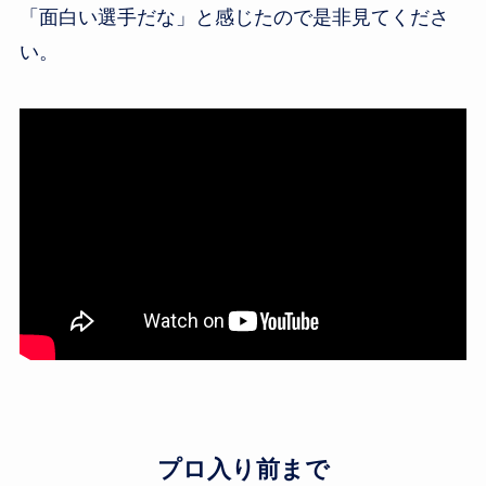
「面白い選手だな」と感じたので是非見てくださ
い。
プロ入り前まで