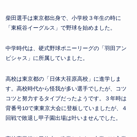
柴田選手は東京都出身で、小学校３年生の時に
「東糀谷イーグルス」で野球を始めました。
中学時代は、硬式野球ポニーリーグの「羽田アン
ビシャス」に所属していました。
高校は東京都の「日体大荏原高校」に進学しま
す。高校時代から怪我が多い選手でしたが、コツ
コツと努力するタイプだったようです。３年時は
背番号10で東東京大会に登板していましたが、４
回戦で敗退し甲子園出場は叶いませんでした。