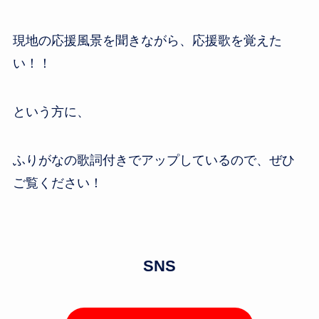
現地の応援風景を聞きながら、応援歌を覚えた
い！！
という方に、
ふりがなの歌詞付きでアップしているので、ぜひ
ご覧ください！
SNS