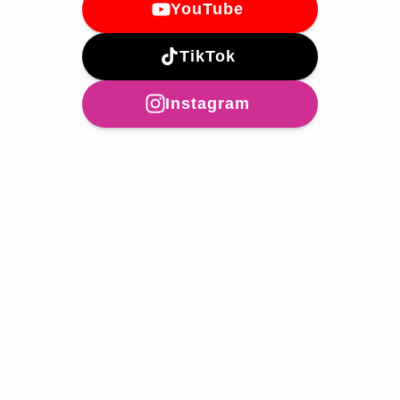
YouTube
TikTok
Instagram