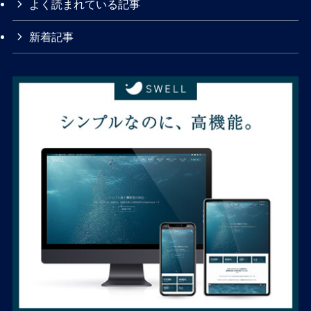
よく読まれている記事
新着記事