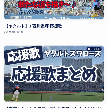
【ヤクルト】3 西川遥輝 応援歌
2025年1月14日
ヤクルト