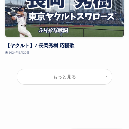
【ヤクルト】7 長岡秀樹 応援歌
2024年5月20日
もっと見る