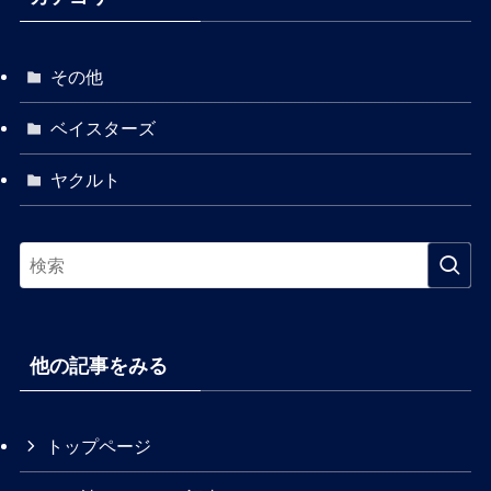
その他
ベイスターズ
ヤクルト
他の記事をみる
トップページ