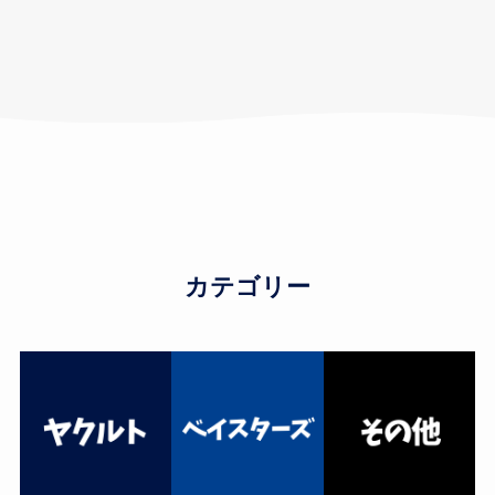
カテゴリー