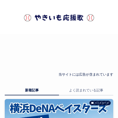
やきいも応援歌
当サイトには広告が含まれています
新着記事
よく読まれている記事
ベイスターズ