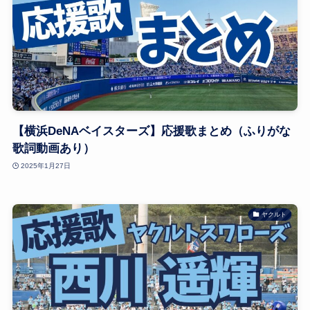
【横浜DeNAベイスターズ】応援歌まとめ（ふりがな
歌詞動画あり）
2025年1月27日
ヤクルト