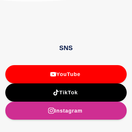
SNS
YouTube
TikTok
Instagram