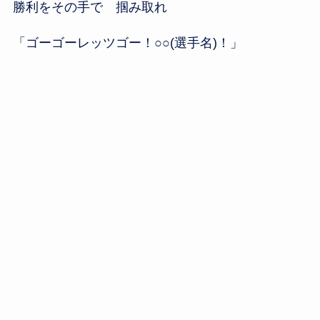
勝利をその手で 掴み取れ
「ゴーゴーレッツゴー！○○(選手名)！」