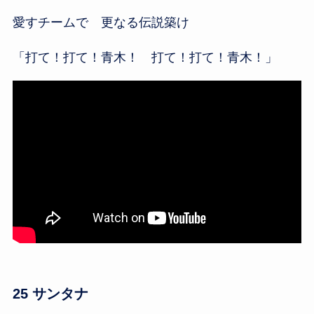
愛すチームで 更なる伝説築け
「打て！打て！青木！ 打て！打て！青木！」
25 サンタナ