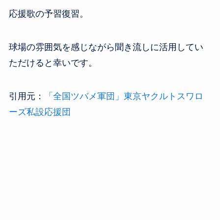
応援歌の予習復習。
球場の雰囲気を感じながら聞き流しに活用してい
ただけると幸いです。
引用元：
「全国ツバメ軍団」東京ヤクルトスワロ
ーズ私設応援団