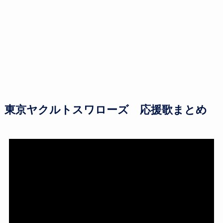
東京ヤクルトスワローズ 応援歌まとめ