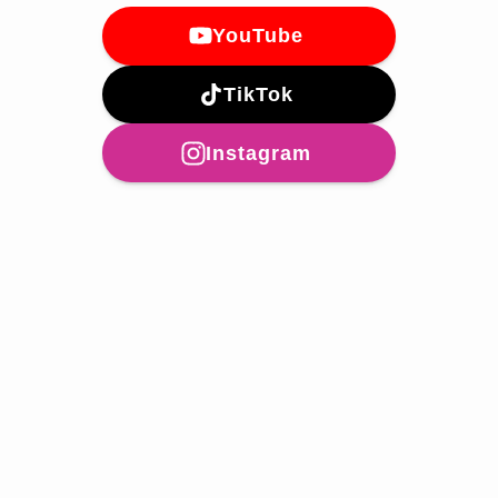
YouTube
TikTok
Instagram