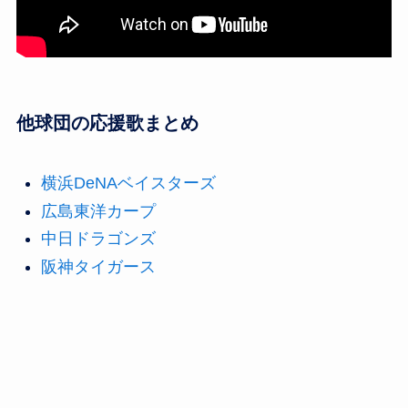
他球団の応援歌まとめ
横浜DeNAベイスターズ
広島東洋カープ
中日ドラゴンズ
阪神タイガース