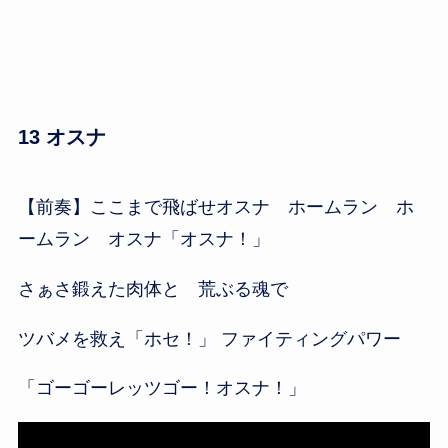
13 オスナ
【前奏】ここまで飛ばせオスナ ホームラン ホ
ームラン オスナ「オスナ！」
さぁさ鍛えた肉体と 荒ぶる魂で
ツバメを救え「ホセ！」 ファイティングパワー
「ゴーゴーレッツゴー！オスナ！」