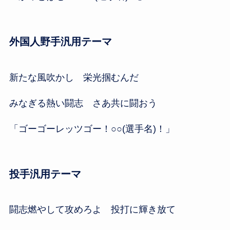
外国人野手汎用テーマ
新たな風吹かし 栄光掴むんだ
みなぎる熱い闘志 さあ共に闘おう
「ゴーゴーレッツゴー！○○(選手名)！」
投手汎用テーマ
闘志燃やして攻めろよ 投打に輝き放て