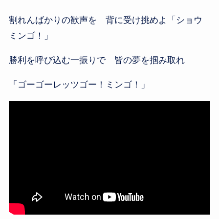
割れんばかりの歓声を 背に受け挑めよ「ショウ
ミンゴ！」
勝利を呼び込む一振りで 皆の夢を掴み取れ
「ゴーゴーレッツゴー！ミンゴ！」