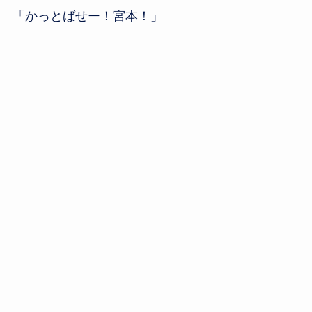
「かっとばせー！宮本！」