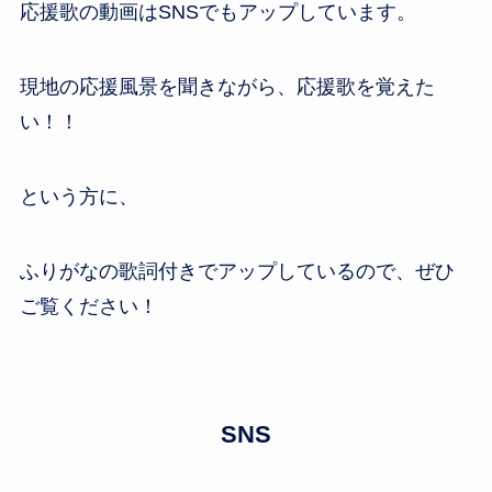
応援歌の動画はSNSでもアップしています。
現地の応援風景を聞きながら、応援歌を覚えた
い！！
という方に、
ふりがなの歌詞付きでアップしているので、ぜひ
ご覧ください！
SNS