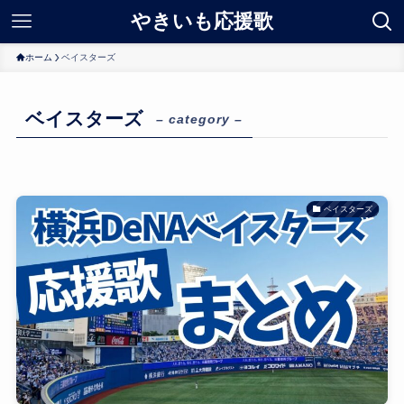
やきいも応援歌
ホーム
ベイスターズ
ベイスターズ
– category –
ベイスターズ