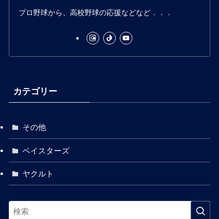
プロ野球から、高校野球の応援などなど．．．
m
カテゴリー
その他
ベイスターズ
ヤクルト