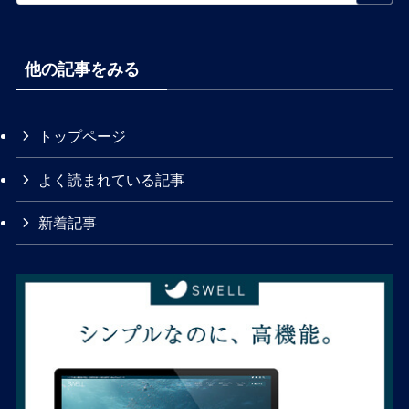
他の記事をみる
トップページ
よく読まれている記事
新着記事