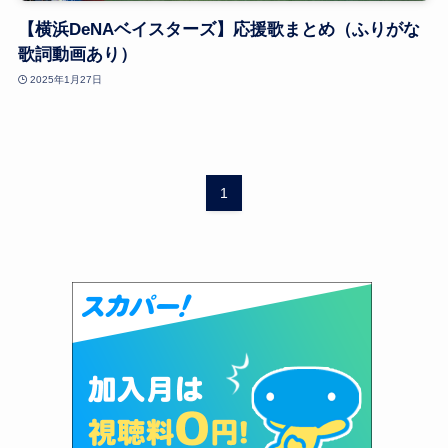
【横浜DeNAベイスターズ】応援歌まとめ（ふりがな
歌詞動画あり）
2025年1月27日
1