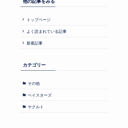
他の記事をみる
トップページ
よく読まれている記事
新着記事
カテゴリー
その他
ベイスターズ
ヤクルト