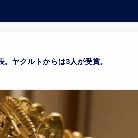
表。ヤクルトからは3人が受賞。