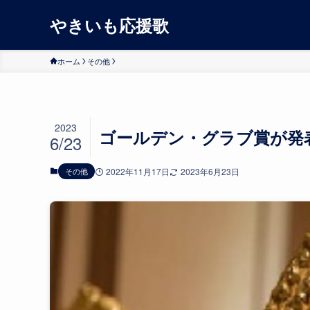
やきいも応援歌
ホーム
その他
2023
ゴールデン・グラブ賞が発
6/23
その他
2022年11月17日
2023年6月23日