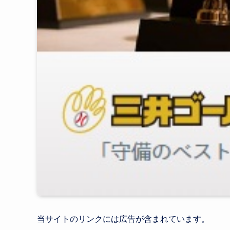
当サイトのリンクには広告が含まれてい