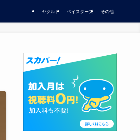
ヤクルト
ベイスターズ
その他