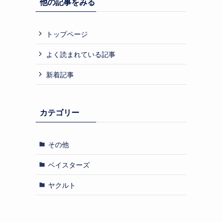
他の記事をみる
トップページ
よく読まれている記事
新着記事
カテゴリー
その他
ベイスターズ
ヤクルト