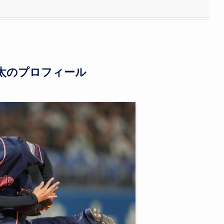
翔太のプロフィール