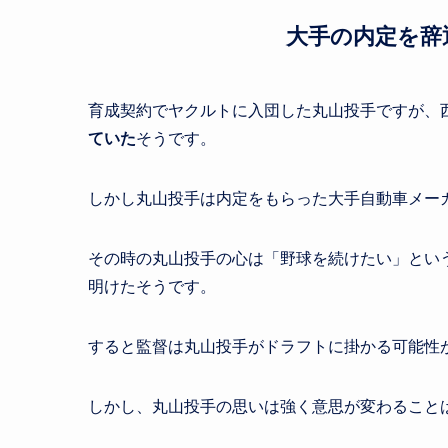
大手の内定を辞
育成契約でヤクルトに入団した丸山投手ですが、
ていた
そうです。
しかし丸山投手は内定をもらった大手自動車メー
その時の丸山投手の心は「野球を続けたい」とい
明けたそうです。
すると監督は丸山投手がドラフトに掛かる可能性
しかし、丸山投手の思いは強く意思が変わること