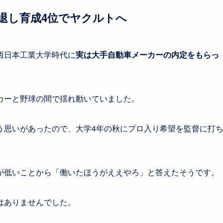
退し育成4位でヤクルトへ
西日本工業大学時代に
実は大手自動車メーカーの内定をもらっ
カーと野球の間で揺れ動いていました。
う思いがあったので、大学4年の秋にプロ入り希望を監督に打
が低いことから「働いたほうがええやろ」と答えたそうです。
はありませんでした。