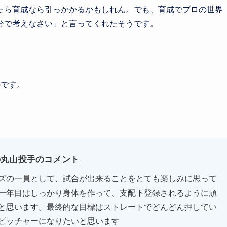
たら育成なら引っかかるかもしれん。でも、育成でプロの世界
分で考えなさい」と言ってくれたそうです。
のです。
の丸山投手のコメント
ズの一員として、試合が出来ることをとても楽しみに思って
一年目はしっかり身体を作って、支配下登録されるように頑
と思います。最終的な目標はストレートでどんどん押してい
ピッチャーになりたいと思います