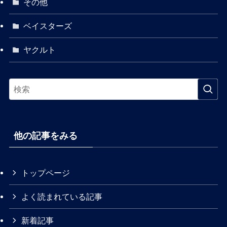
その他
ベイスターズ
ヤクルト
他の記事をみる
トップページ
よく読まれている記事
新着記事