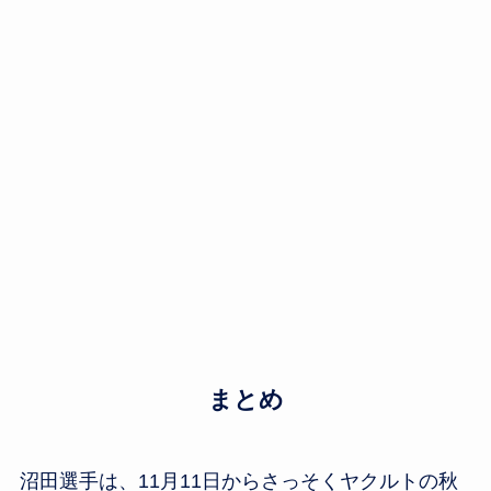
まとめ
沼田選手は、11月11日からさっそくヤクルトの秋