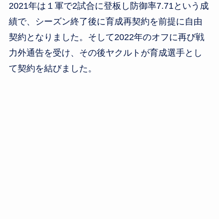
2021年は１軍で2試合に登板し防御率7.71という成
績で、シーズン終了後に育成再契約を前提に自由
契約となりました。そして2022年のオフに再び戦
力外通告を受け、その後ヤクルトが育成選手とし
て契約を結びました。