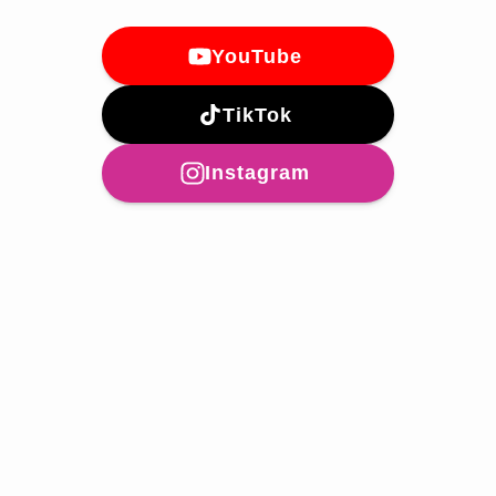
YouTube
TikTok
Instagram