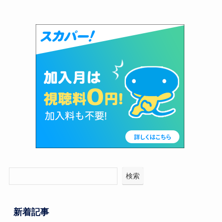
検索
新着記事