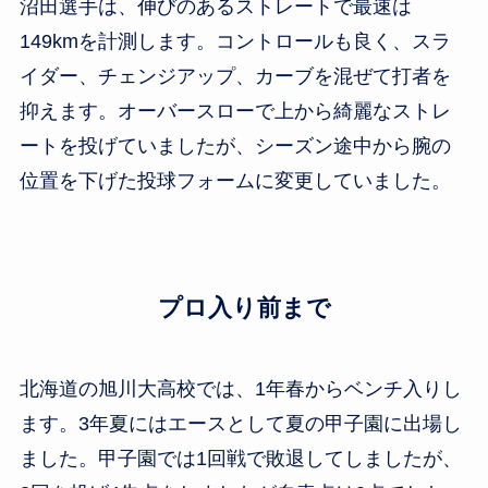
沼田選手は、伸びのあるストレートで最速は
149kmを計測します。コントロールも良く、スラ
イダー、チェンジアップ、カーブを混ぜて打者を
抑えます。オーバースローで上から綺麗なストレ
ートを投げていましたが、シーズン途中から腕の
位置を下げた投球フォームに変更していました。
プロ入り前まで
北海道の旭川大高校では、1年春からベンチ入りし
ます。3年夏にはエースとして夏の甲子園に出場し
ました。甲子園では1回戦で敗退してしましたが、