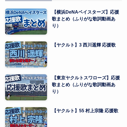
【横浜DeNAベイスターズ】応援
歌まとめ（ふりがな歌詞動画あ
り）
【ヤクルト】3 西川遥輝 応援歌
【東京ヤクルトスワローズ】応援
歌まとめ（ふりがな歌詞動画あ
り）
【ヤクルト】55 村上宗隆 応援歌