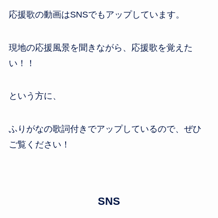
応援歌の動画はSNSでもアップしています。
現地の応援風景を聞きながら、応援歌を覚えた
い！！
という方に、
ふりがなの歌詞付きでアップしているので、ぜひ
ご覧ください！
SNS