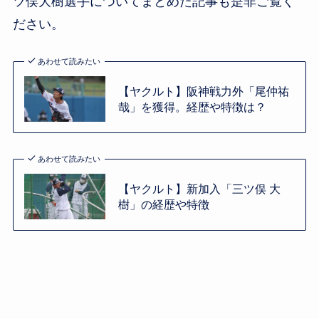
ツ俣大樹選手についてまとめた記事も是非ご覧く
ださい。
あわせて読みたい
【ヤクルト】阪神戦力外「尾仲祐
哉」を獲得。経歴や特徴は？
あわせて読みたい
【ヤクルト】新加入「三ツ俣 大
樹」の経歴や特徴