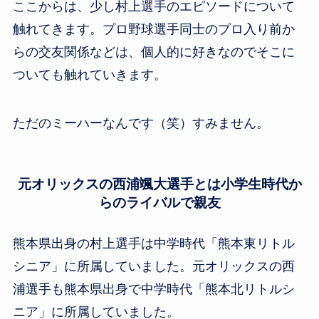
ここからは、少し村上選手のエピソードについて
触れてきます。プロ野球選手同士のプロ入り前か
らの交友関係などは、個人的に好きなのでそこに
ついても触れていきます。
ただのミーハーなんです（笑）すみません。
元オリックスの西浦颯大選手とは小学生時代か
らのライバルで親友
熊本県出身の村上選手は中学時代「熊本東リトル
シニア」に所属していました。元オリックスの西
浦選手も熊本県出身で中学時代「熊本北リトルシ
ニア」に所属していました。