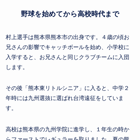
野球を始めてから高校時代まで
村上選手は熊本県熊本市の出身です。４歳の頃お
兄さんの影響でキャッチボールを始め、小学校に
入学すると、お兄さんと同じクラブチームに入団
します。
その後「熊本東リトルシニア」に入ると、中学２
年時には九州選抜に選ばれ台湾遠征をしていま
す。
高校は熊本県の九州学院に進学し、１年生の時か
らファーストでレギュラーを取りました。夏の熊