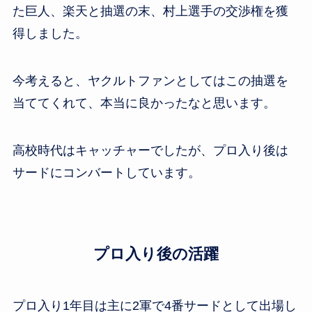
た巨人、楽天と抽選の末、村上選手の交渉権を獲
得しました。
今考えると、ヤクルトファンとしてはこの抽選を
当ててくれて、本当に良かったなと思います。
高校時代はキャッチャーでしたが、プロ入り後は
サードにコンバートしています。
プロ入り後の活躍
プロ入り1年目は主に2軍で4番サードとして出場し