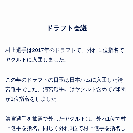
ドラフト会議
村上選手は2017年のドラフトで、外れ１位指名で
ヤクルトに入団しました。
この年のドラフトの目玉は日本ハムに入団した清
宮選手でした。清宮選手にはヤクルト含めて7球団
が1位指名をしました。
清宮選手を抽選で外したヤクルトは、外れ1位で村
上選手を指名。同じく外れ1位で村上選手を指名し