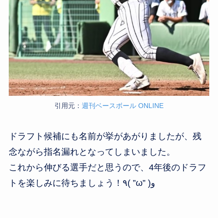
引用元：
週刊ベースボール ONLINE
ドラフト候補にも名前が挙があがりましたが、残
念ながら指名漏れとなってしまいました。
これから伸びる選手だと思うので、4年後のドラフ
トを楽しみに待ちましょう！٩( ”ω” )و