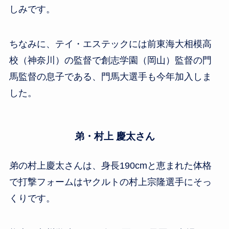
しみです。
ちなみに、テイ・エステックには前東海大相模高
校（神奈川）の監督で創志学園（岡山）監督の門
馬監督の息子である、門馬大選手も今年加入しま
した。
弟・村上 慶太さん
弟の村上慶太さんは、身長190cmと恵まれた体格
で打撃フォームはヤクルトの村上宗隆選手にそっ
くりです。