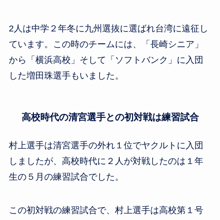
2人は中学２年冬に九州選抜に選ばれ台湾に遠征し
ています。この時のチームには、「長崎シニア」
から「横浜高校」そして「ソフトバンク」に入団
した増田珠選手もいました。
高校時代の清宮選手との初対戦は練習試合
村上選手は清宮選手の外れ１位でヤクルトに入団
しましたが、高校時代に２人が対戦したのは１年
生の５月の練習試合でした。
この初対戦の練習試合で、村上選手は高校第１号