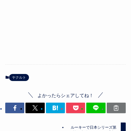
ヤクルト
よかったらシェアしてね！
ルーキーで日本シリーズ第