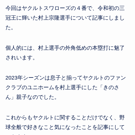
今回はヤクルトスワローズの４番で、令和初の三
冠王に輝いた村上宗隆選手について記事にしまし
た。
個人的には、村上選手の外角低めの本塁打に魅了
されいます。
2023年シーズンは息子と揃ってヤクルトのファン
クラブのユニホームを村上選手にした「きのさ
ん」親子なのでした。
これからもヤクルトに関することだけでなく、野
球全般で好きなこと気になったことを記事にして