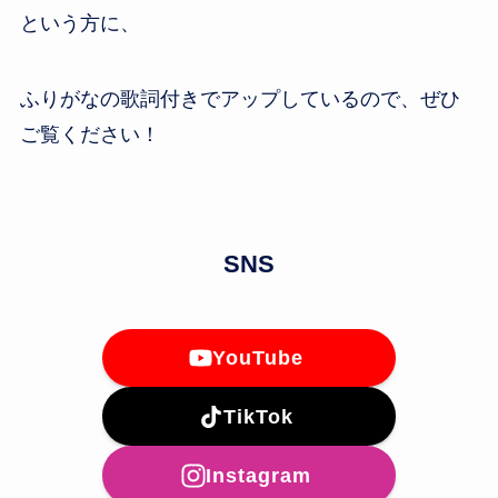
という方に、
ふりがなの歌詞付きでアップしているので、ぜひ
ご覧ください！
SNS
YouTube
TikTok
Instagram