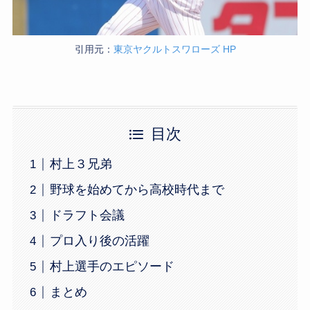
引用元：
東京ヤクルトスワローズ HP
目次
村上３兄弟
野球を始めてから高校時代まで
ドラフト会議
プロ入り後の活躍
村上選手のエピソード
まとめ