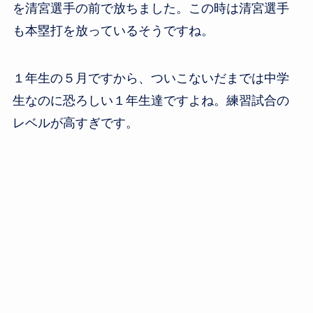
を清宮選手の前で放ちました。この時は清宮選手
も本塁打を放っているそうですね。
１年生の５月ですから、ついこないだまでは中学
生なのに恐ろしい１年生達ですよね。練習試合の
レベルが高すぎです。