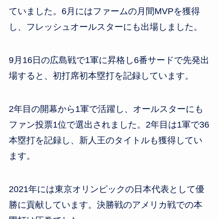
ていました。6月にはファームの月間MVPを獲得
し、フレッシュオールスターにも出場しました。
9月16日の広島戦で1軍に昇格し6番サードで先発出
場すると、初打席初本塁打を記録しています。
2年目の開幕から1軍で活躍し、オールスターにも
ファン投票1位で選出されました。2年目は1軍で36
本塁打を記録し、新人王のタイトルも獲得してい
ます。
2021年には東京オリンピックの日本代表として優
勝に貢献しています。決勝戦のアメリカ戦での本