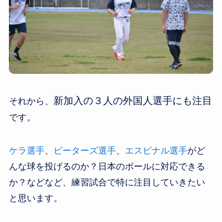
新加入の３人の外国人選手にも注目
それから、
です。
ケラ選手
、
ピーターズ選手
、
エスピナル選手
がど
んな球を投げるのか？日本のボールに対応できる
か？などなど、練習試合で特に注目していきたい
と思います。