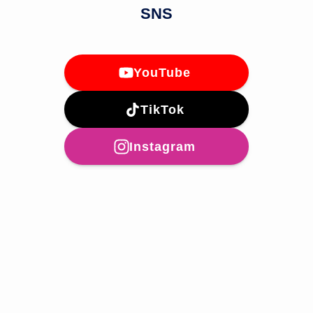
SNS
YouTube
TikTok
Instagram