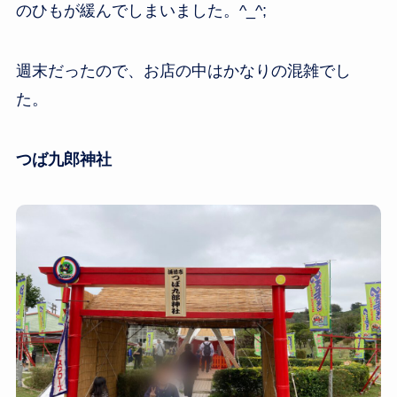
のひもが緩んでしまいました。^_^;
週末だったので、お店の中はかなりの混雑でし
た。
つば九郎神社