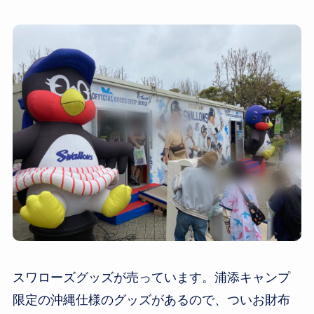
スワローズグッズが売っています。浦添キャンプ
限定の沖縄仕様のグッズがあるので、ついお財布