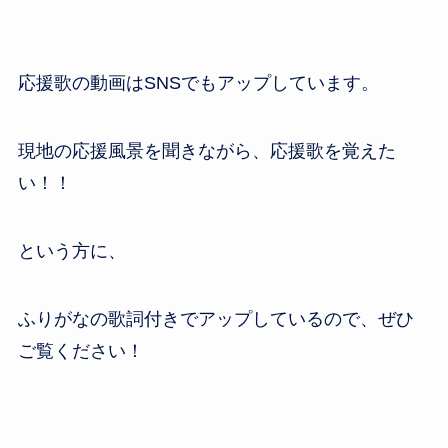
応援歌の動画はSNSでもアップしています。
現地の応援風景を聞きながら、応援歌を覚えた
い！！
という方に、
ふりがなの歌詞付きでアップしているので、ぜひ
ご覧ください！