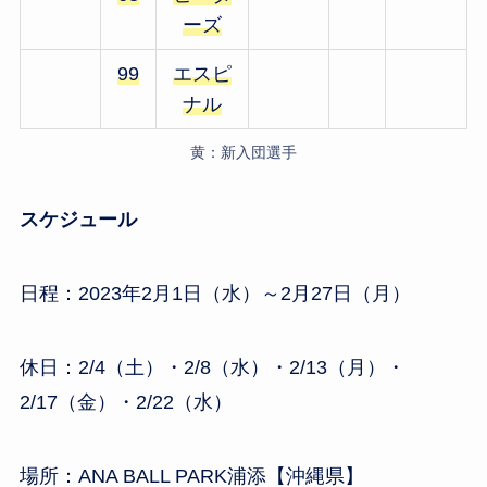
ーズ
99
エスピ
ナル
黄：新入団選手
スケジュール
日程：2023年2月1日（水）～2月27日（月）
休日：2/4（土）・2/8（水）・2/13（月）・
2/17（金）・2/22（水）
場所：ANA BALL PARK浦添【沖縄県】