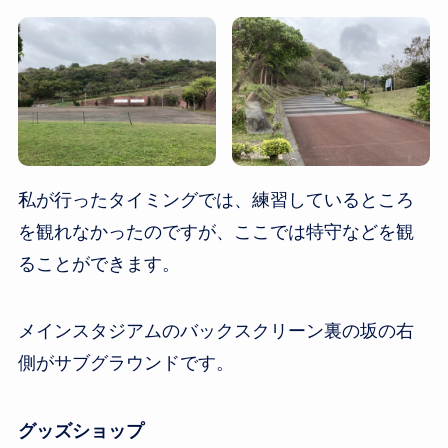
私が行ったタイミングでは、練習しているところ
を観れなかったのですが、ここでは特守などを観
ることができます。
メインスタジアムのバックスクリーン裏の坂の右
側がサブグラウンドです。
グッズショップ