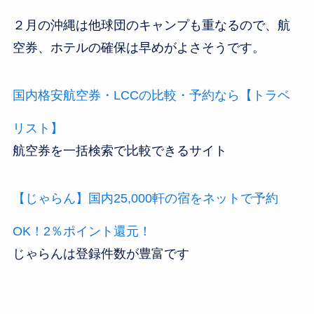
２月の沖縄は他球団のキャンプも重なるので、航
空券、ホテルの確保は早めがよさそうです。
国内格安航空券・LCCの比較・予約なら【トラベ
リスト】
航空券を一括検索で比較できるサイト
【じゃらん】国内25,000軒の宿をネットで予約
OK！2％ポイント還元！
じゃらんは登録件数が豊富です