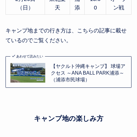
（日）
天
添
0
ン戦
キャンプ地までの行き方は、こちらの記事に載せ
ているのでご覧ください。
あわせて読みたい
【ヤクルト沖縄キャンプ】 球場ア
クセス ～ANA BALL PARK浦添～
（浦添市民球場）
キャンプ地の楽しみ方