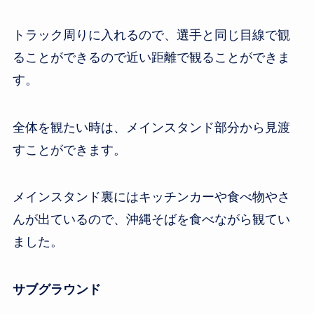
トラック周りに入れるので、選手と同じ目線で観
ることができるので近い距離で観ることができま
す。
全体を観たい時は、メインスタンド部分から見渡
すことができます。
メインスタンド裏にはキッチンカーや食べ物やさ
んが出ているので、沖縄そばを食べながら観てい
ました。
サブグラウンド