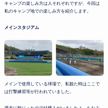
キャンプの楽しみ方は人それぞれですが、今回は
私のキャンプ地での楽しみ方を紹介します。
メインスタジアム
メインで使用している球場で、私観た時はここで
は打撃練習等が行われていました。
週末に観にったので結構人がいましたよ。ちなみ