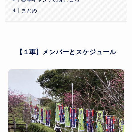
まとめ
【１軍】メンバーとスケジュール