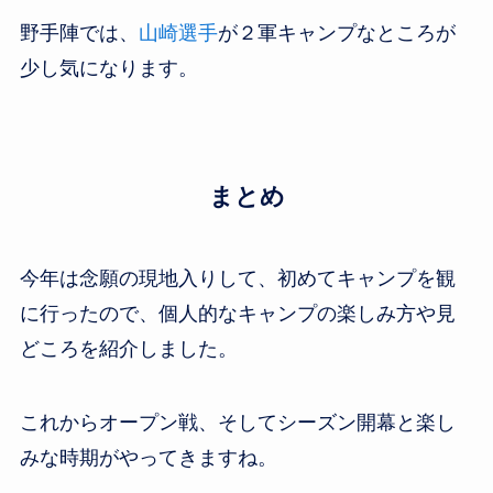
野手陣では、
山崎選手
が２軍キャンプなところが
少し気になります。
まとめ
今年は念願の現地入りして、初めてキャンプを観
に行ったので、個人的なキャンプの楽しみ方や見
どころを紹介しました。
これからオープン戦、そしてシーズン開幕と楽し
みな時期がやってきますね。