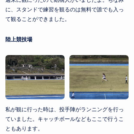
に、スタンドで練習を観るのは無料で誰でも入っ
て観ることができました。
陸上競技場
私が観に行った時は、投手陣がランニングを行っ
ていました。キャッチボールなどもここで行うこ
ともあります。