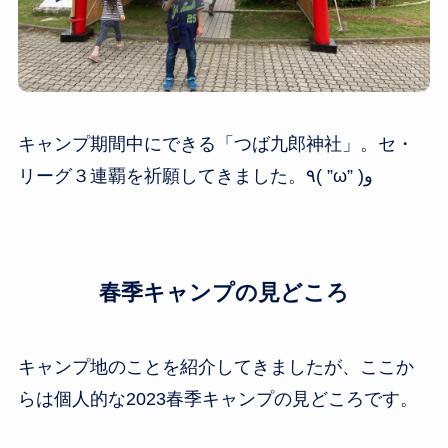
キャンプ期間中にできる「つば九郎神社」。セ・
リーグ３連覇を祈願してきました。٩( ”ω” )و
春季キャンプの見どころ
キャンプ地のことを紹介してきましたが、ここか
らは個人的な2023春季キャンプの見どころです。